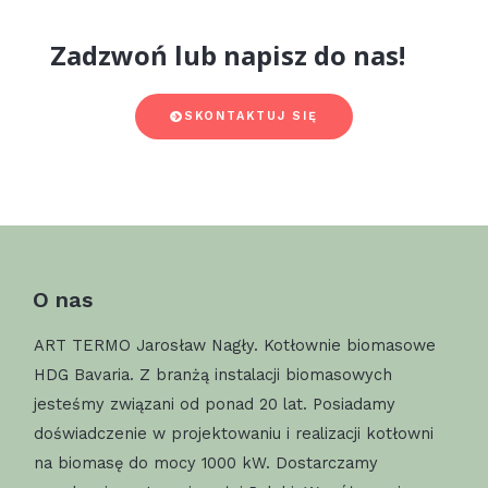
Zadzwoń lub napisz do nas!
SKONTAKTUJ SIĘ
O nas
ART TERMO Jarosław Nagły. Kotłownie biomasowe
HDG Bavaria. Z branżą instalacji biomasowych
jesteśmy związani od ponad 20 lat. Posiadamy
doświadczenie w projektowaniu i realizacji kotłowni
na biomasę do mocy 1000 kW. Dostarczamy