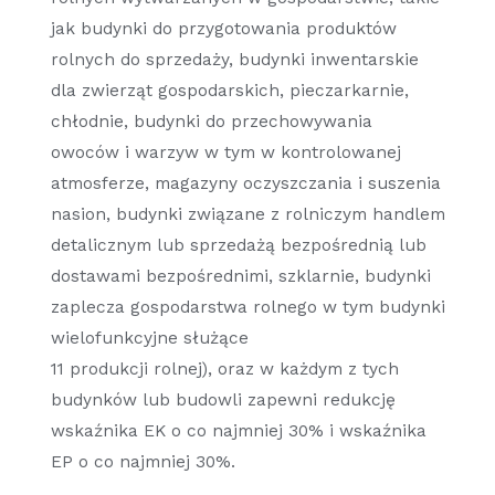
jak budynki do przygotowania produktów
rolnych do sprzedaży, budynki inwentarskie
dla zwierząt gospodarskich, pieczarkarnie,
chłodnie, budynki do przechowywania
owoców i warzyw w tym w kontrolowanej
atmosferze, magazyny oczyszczania i suszenia
nasion, budynki związane z rolniczym handlem
detalicznym lub sprzedażą bezpośrednią lub
dostawami bezpośrednimi, szklarnie, budynki
zaplecza gospodarstwa rolnego w tym budynki
wielofunkcyjne służące
11 produkcji rolnej), oraz w każdym z tych
budynków lub budowli zapewni redukcję
wskaźnika EK o co najmniej 30% i wskaźnika
EP o co najmniej 30%.