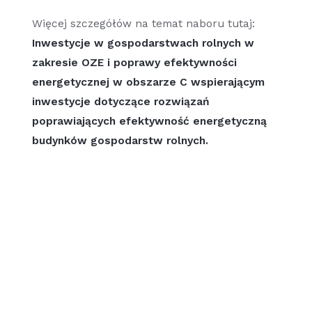
Więcej szczegółów na temat naboru tutaj:
Inwestycje w gospodarstwach rolnych w
zakresie OZE i poprawy efektywności
energetycznej w obszarze C wspierającym
inwestycje dotyczące rozwiązań
poprawiających efektywność energetyczną
budynków gospodarstw rolnych.