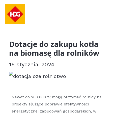
Dotacje do zakupu kotła
na biomasę dla rolników
15 stycznia, 2024
Nawet do 200 000 zł mogą otrzymać rolnicy na
projekty służące poprawie efektywności
energetycznej zabudowań gospodarskich, w