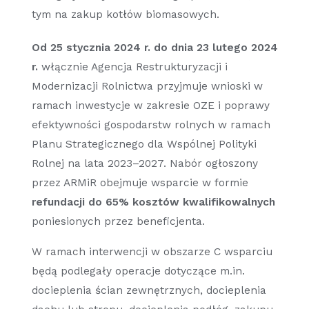
tym na zakup kotłów biomasowych.
Od 25 stycznia 2024 r. do dnia 23 lutego 2024
r.
włącznie Agencja Restrukturyzacji i
Modernizacji Rolnictwa przyjmuje wnioski w
ramach inwestycje w zakresie OZE i poprawy
efektywności gospodarstw rolnych w ramach
Planu Strategicznego dla Wspólnej Polityki
Rolnej na lata 2023–2027. Nabór ogłoszony
przez ARMiR obejmuje wsparcie w formie
refundacji do 65% kosztów kwalifikowalnych
poniesionych przez beneficjenta.
W ramach interwencji w obszarze C wsparciu
będą podlegały operacje dotyczące m.in.
docieplenia ścian zewnętrznych, docieplenia